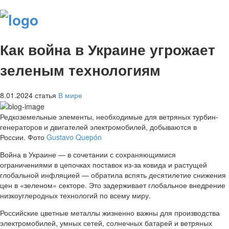
Как война в Украине угрожает
зеленым технологиям
8.01.2024
статья
В мире
Редкоземельные элементы, необходимые для ветряных турбин-
генераторов и двигателей электромобилей, добываются в
России. Фото
Gustavo Quepón
Война в Украине — в сочетании с сохраняющимися
ограничениями в цепочках поставок из-за ковида и растущей
глобальной инфляцией — обратила вспять десятилетие снижения
цен в «зеленом» секторе. Это задерживает глобальное внедрение
низкоуглеродных технологий по всему миру.
Российские цветные металлы жизненно важны для производства
электромобилей, умных сетей, солнечных батарей и ветряных