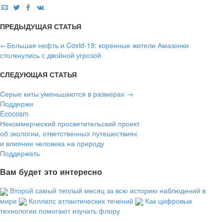
ПРЕДЫДУЩАЯ СТАТЬЯ
←
Большая нефть и Covid-19: коренные жители Амазонки
столкнулись с двойной угрозой
СЛЕДУЮЩАЯ СТАТЬЯ
Серые киты уменьшаются в размерах
→
Поддержи
Ecocosm
Некоммерческий просветительский проект
об экологии, ответственных путешествиях
и влиянии человека на природу
Поддержать
Вам будет это интересно
Второй самый теплый месяц за всю историю наблюдений в
мире
Коллапс атлантических течений
Как цифровые
технологии помогают изучать флору