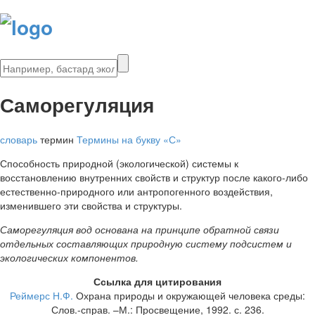
Саморегуляция
словарь
термин
Термины на букву «С»
Способность природной (экологической) системы к
восстановлению внутренних свойств и структур после какого-либо
естественно-природного или антропогенного воздействия,
изменившего эти свойства и структуры.
Саморегуляция вод основана на принципе обратной связи
отдельных составляющих природную систему подсистем и
экологических компонентов.
Ссылка для цитирования
Реймерс Н.Ф.
Охрана природы и окружающей человека среды:
Слов.-справ. –М.: Просвещение, 1992. с. 236.