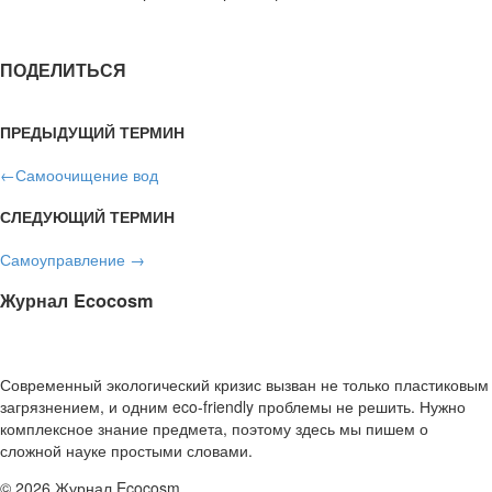
ПОДЕЛИТЬСЯ
ПРЕДЫДУЩИЙ ТЕРМИН
←
Самоочищение вод
СЛЕДУЮЩИЙ ТЕРМИН
Самоуправление
→
Журнал Ecocosm
Современный экологический кризис вызван не только пластиковым
загрязнением, и одним eco-friendly проблемы не решить. Нужно
комплексное знание предмета, поэтому здесь мы пишем о
сложной науке простыми словами.
© 2026 Журнал Ecocosm